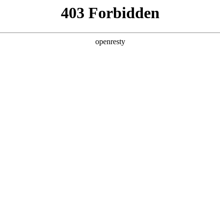
产品及服务
行业解决方案
合作伙伴
投资者关系