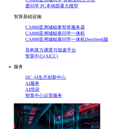
爱问学 PC本地部署大模型
智算基础设施
CA888亚洲城鲲泰智算服务器
CA888亚洲城鲲泰问学一体机
CA888亚洲城鲲泰问学一体机DeepSeek版
异构算力调度与加速平台
智算中心(AICC)
服务
DC·AI生态创新中心
AI服务
AI培训
智算中心运营服务