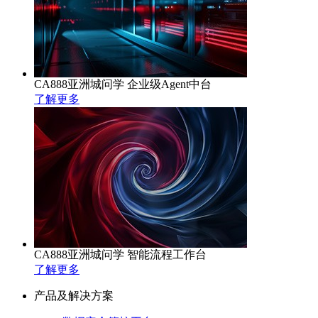
CA888亚洲城问学 企业级Agent中台
了解更多
CA888亚洲城问学 智能流程工作台
了解更多
产品及解决方案