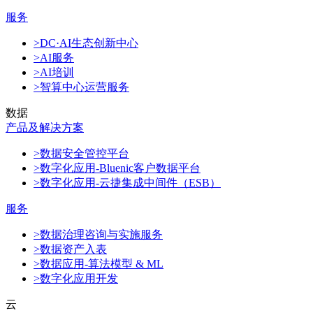
服务
>DC·AI生态创新中心
>AI服务
>AI培训
>智算中心运营服务
数据
产品及解决方案
>数据安全管控平台
>数字化应用-Bluenic客户数据平台
>数字化应用-云捷集成中间件（ESB）
服务
>数据治理咨询与实施服务
>数据资产入表
>数据应用-算法模型 & ML
>数字化应用开发
云