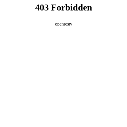
产品及服务
行业解决方案
合作伙伴
投资者关系