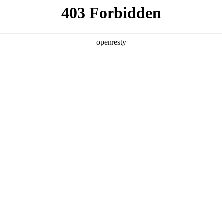
产品及服务
行业解决方案
合作伙伴
投资者关系