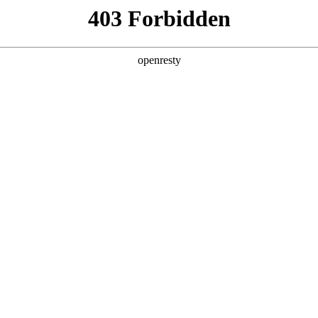
产品及服务
行业解决方案
合作伙伴
投资者关系